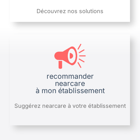
Découvrez nos solutions
recommander
nearcare
à mon établissement
Suggérez nearcare à votre établissement