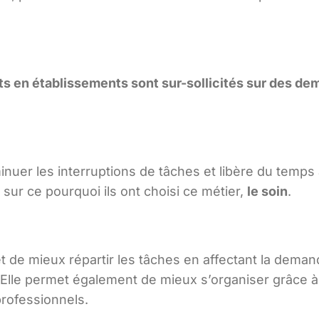
ts en établissements sont sur-sollicités sur des d
nuer les interruptions de tâches et libère du temps
 sur ce pourquoi ils ont choisi ce métier,
le soin
.
t de mieux répartir les tâches en affectant la dema
 Elle permet également de mieux s’organiser grâce à 
rofessionnels.