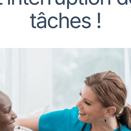
tâches !