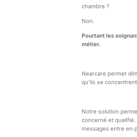
chambre ?
Non.
Pourtant les soignan
métier.
Nearcare permet dimi
qu’ils se concentrent
Notre solution perme
concerné et qualifié.
messages entre en p