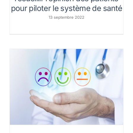
pour piloter le système de santé
13 septembre 2022