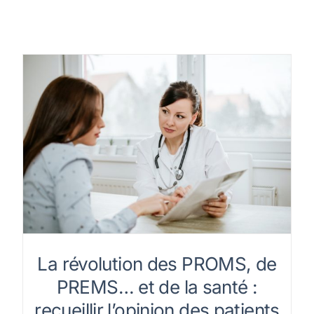
La révolution des PROMS, de
PREMS… et de la santé :
recueillir l’opinion des patients