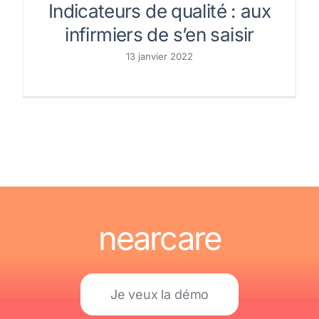
Indicateurs de qualité : aux
infirmiers de s’en saisir
13 janvier 2022
nearcare
Je veux la démo